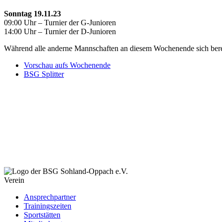
Sonntag 19.11.23
09:00 Uhr – Turnier der G-Junioren
14:00 Uhr – Turnier der D-Junioren
Während alle anderne Mannschaften an diesem Wochenende sich berei
Vorschau aufs Wochenende
BSG Splitter
Verein
Ansprechpartner
Trainingszeiten
Sportstätten