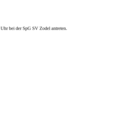
 Uhr bei der SpG SV Zodel antreten.