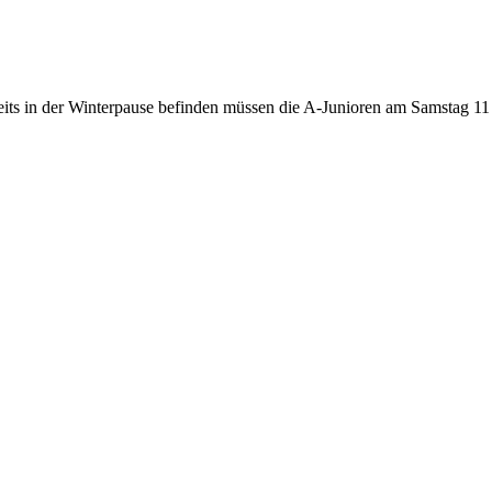
ts in der Winterpause befinden müssen die A-Junioren am Samstag 11