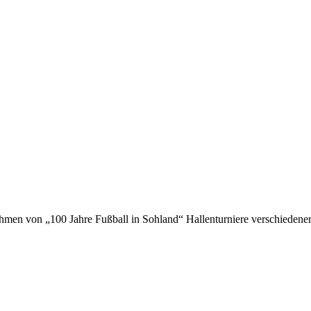
en von „100 Jahre Fußball in Sohland“ Hallenturniere verschiedener A