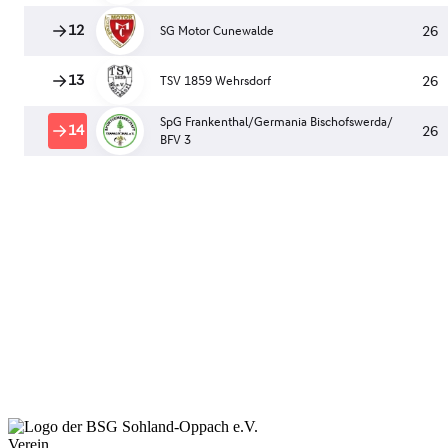
Verein