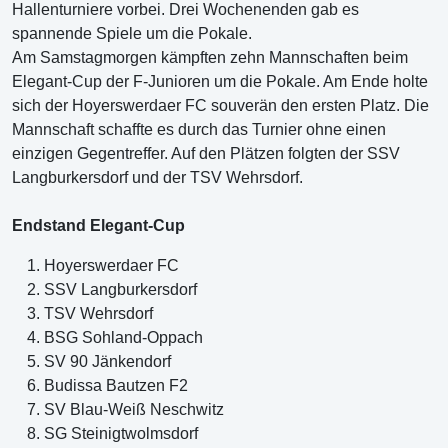
Hallenturniere vorbei. Drei Wochenenden gab es
spannende Spiele um die Pokale.
Am Samstagmorgen kämpften zehn Mannschaften beim
Elegant-Cup der F-Junioren um die Pokale. Am Ende holte
sich der Hoyerswerdaer FC souverän den ersten Platz. Die
Mannschaft schaffte es durch das Turnier ohne einen
einzigen Gegentreffer. Auf den Plätzen folgten der SSV
Langburkersdorf und der TSV Wehrsdorf.
Endstand Elegant-Cup
Hoyerswerdaer FC
SSV Langburkersdorf
TSV Wehrsdorf
BSG Sohland-Oppach
SV 90 Jänkendorf
Budissa Bautzen F2
SV Blau-Weiß Neschwitz
SG Steinigtwolmsdorf