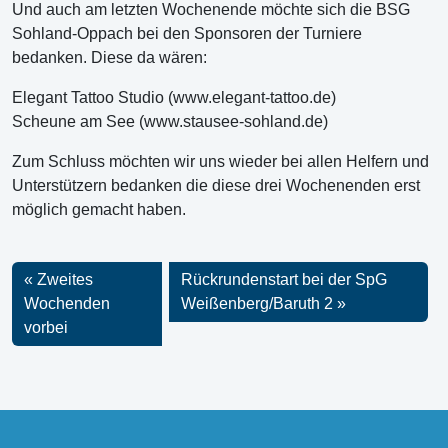
Und auch am letzten Wochenende möchte sich die BSG
Sohland-Oppach bei den Sponsoren der Turniere
bedanken. Diese da wären:
Elegant Tattoo Studio (www.elegant-tattoo.de)
Scheune am See (www.stausee-sohland.de)
Zum Schluss möchten wir uns wieder bei allen Helfern und
Unterstützern bedanken die diese drei Wochenenden erst
möglich gemacht haben.
Zweites
Rückrundenstart bei der SpG
Wochenden
Weißenberg/Baruth 2
vorbei