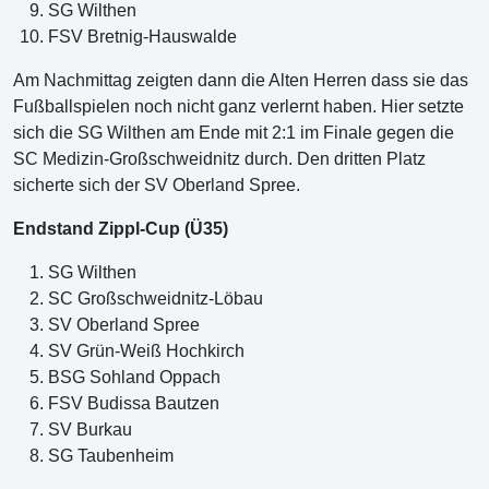
SG Wilthen
FSV Bretnig-Hauswalde
Am Nachmittag zeigten dann die Alten Herren dass sie das
Fußballspielen noch nicht ganz verlernt haben. Hier setzte
sich die SG Wilthen am Ende mit 2:1 im Finale gegen die
SC Medizin-Großschweidnitz durch. Den dritten Platz
sicherte sich der SV Oberland Spree.
Endstand Zippl-Cup (Ü35)
SG Wilthen
SC Großschweidnitz-Löbau
SV Oberland Spree
SV Grün-Weiß Hochkirch
BSG Sohland Oppach
FSV Budissa Bautzen
SV Burkau
SG Taubenheim