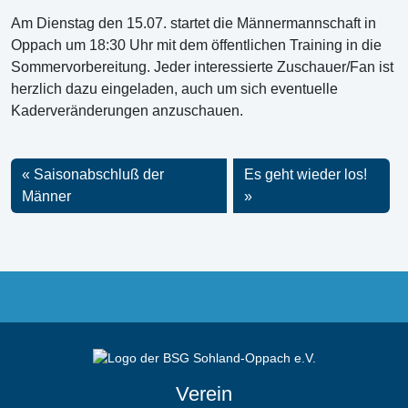
Am Dienstag den 15.07. startet die Männermannschaft in
Oppach um 18:30 Uhr mit dem öffentlichen Training in die
Sommervorbereitung. Jeder interessierte Zuschauer/Fan ist
herzlich dazu eingeladen, auch um sich eventuelle
Kaderveränderungen anzuschauen.
Saisonabschluß der
Es geht wieder los!
Männer
Verein