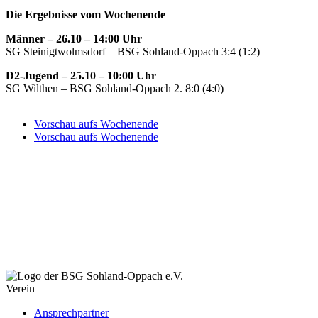
Die Ergebnisse vom Wochenende
Männer – 26.10 – 14:00 Uhr
SG Steinigtwolmsdorf – BSG Sohland-Oppach 3:4 (1:2)
D2-Jugend – 25.10 – 10:00 Uhr
SG Wilthen – BSG Sohland-Oppach 2. 8:0 (4:0)
Vorschau aufs Wochenende
Vorschau aufs Wochenende
Verein
Ansprechpartner