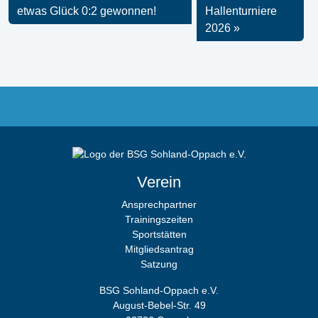
etwas Glück 0:2 gewonnen!
Hallenturniere
2026
Verein
Ansprechpartner
Trainingszeiten
Sportstätten
Mitgliedsantrag
Satzung
BSG Sohland-Oppach e.V.
August-Bebel-Str. 49