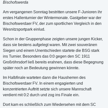
Bischofswerda
Am vergangenen Sonntag bestritten unsere F-Junioren ihr
erstes Hallenturnier der Wintermonate. Gastgeber war der
Bischofswerdaer FV, der zum sportlichen Vergleich in den
Wesnitzsportpark einlud.
Schon in der Gruppenphase zeigten unsere jungen Kicker,
dass sie bestens aufgelegt waren. Mit zwei souveränen
Siegen und einem Unentschieden startete die BSG stark
ins Turnier. Besonders das 0:0 gegen den SC 1911
Großröhrsdorf ließ bereits erahnen, dass diese Begegnung
später noch an Bedeutung gewinnen könnte.
Im Halbfinale warteten dann die Hausherren des
Bischofswerdaer FV. In einem engagierten und
konzentrierten Auftritt setzte sich unsere Mannschaft
verdient mit 0:2 durch und zog ins Finale ein.
Dort kam es schließlich zum Wiedersehen mit dem SC