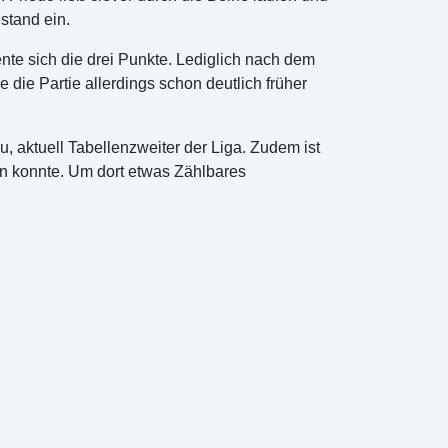
stand ein.
nte sich die drei Punkte. Lediglich nach dem
die Partie allerdings schon deutlich früher
 aktuell Tabellenzweiter der Liga. Zudem ist
en konnte. Um dort etwas Zählbares