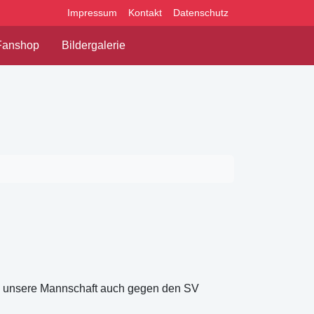
Impressum
Kontakt
Datenschutz
Fanshop
Bildergalerie
te unsere Mannschaft auch gegen den SV