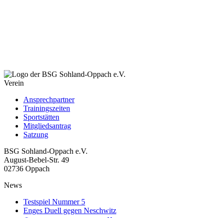
Verein
Ansprechpartner
Trainingszeiten
Sportstätten
Mitgliedsantrag
Satzung
BSG Sohland-Oppach e.V.
August-Bebel-Str. 49
02736 Oppach
News
Testspiel Nummer 5
Enges Duell gegen Neschwitz