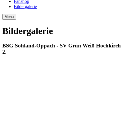
Fanshop
Bildergalerie
Menu
Bildergalerie
BSG Sohland-Oppach - SV Grün Weiß Hochkirch
2.