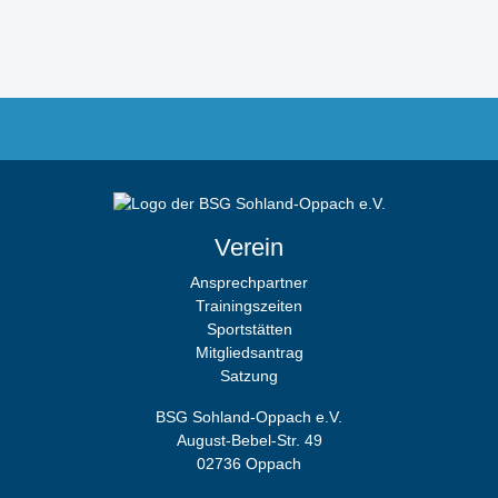
Verein
Ansprechpartner
Trainingszeiten
Sportstätten
Mitgliedsantrag
Satzung
BSG Sohland-Oppach e.V.
August-Bebel-Str. 49
02736 Oppach