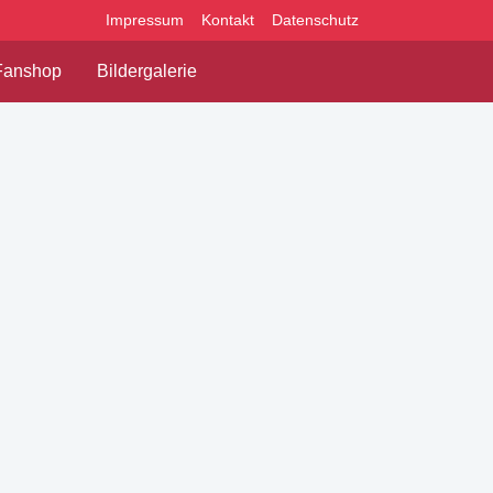
Impressum
Kontakt
Datenschutz
Fanshop
Bildergalerie