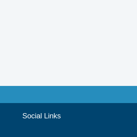
Social Links