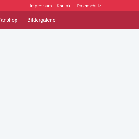
Impressum
Kontakt
Datenschutz
Fanshop
Bildergalerie