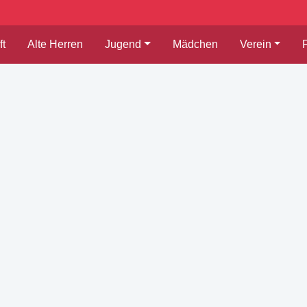
t
Alte Herren
Jugend
Mädchen
Verein