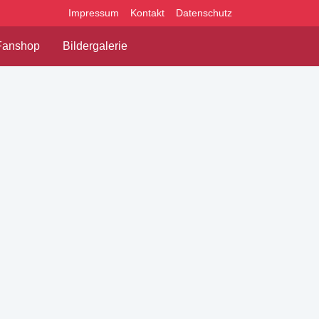
Impressum
Kontakt
Datenschutz
Fanshop
Bildergalerie