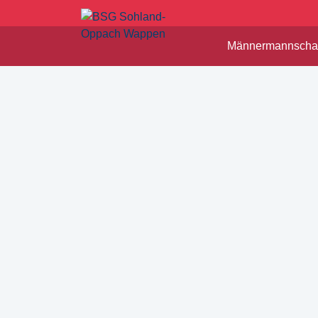
Männermannschaf